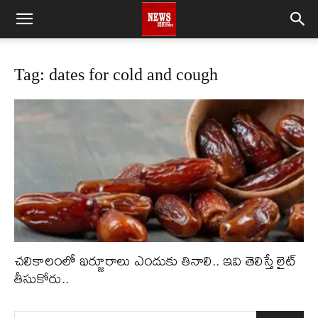
Tag: dates for cold and cough
చలికాలంలో ఖర్జూరాలు ఎందుకు తినాలి.. ఇవి తెలిస్తే లైట్
తీసుకోరు..