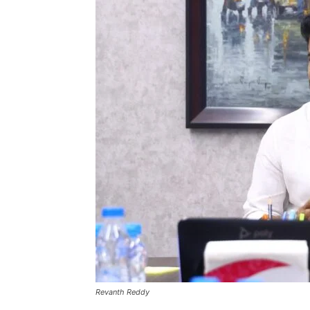
Revanth Reddy